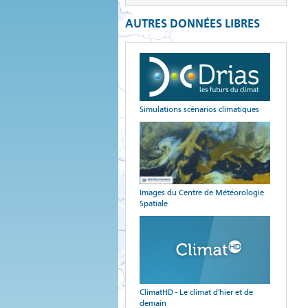
AUTRES DONNÉES LIBRES
Simulations scénarios climatiques
Images du Centre de Météorologie
Spatiale
ClimatHD - Le climat d'hier et de
demain