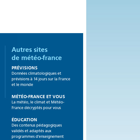
Autres sites
de météo-france
PRÉVISIONS
Données climatologiques et
prévisions à 14 jours sur la France
et le monde
MÉTÉO-FRANCE ET VOUS
La météo, le climat et Météo-
France décryptés pour vous
ÉDUCATION
Des contenus pédagogiques
validés et adaptés aux
programmes d'enseignement