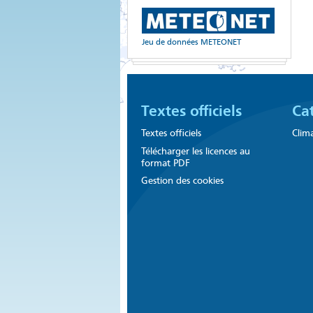
Jeu de données METEONET
Textes officiels
Ca
Textes officiels
Clim
Télécharger les licences au
format PDF
Gestion des cookies